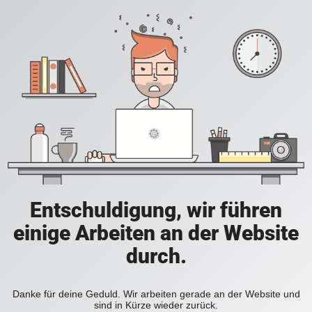
Entschuldigung, wir führen
einige Arbeiten an der Website
durch.
Danke für deine Geduld. Wir arbeiten gerade an der Website und
sind in Kürze wieder zurück.