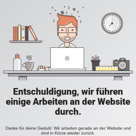
Entschuldigung, wir führen
einige Arbeiten an der Website
durch.
Danke für deine Geduld. Wir arbeiten gerade an der Website und
sind in Kürze wieder zurück.